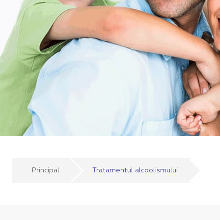
Principal
Tratamentul alcoolismului