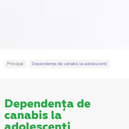
Principal
Dependența de canabis la adolescenți
Dependența de
canabis la
adolescenți