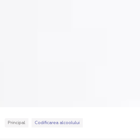
Principal
Codificarea alcoolului