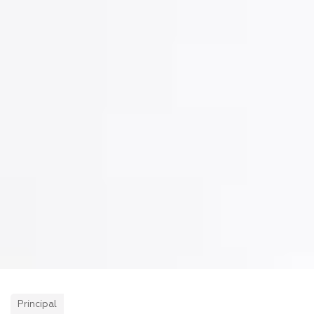
Principal