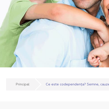
Principal
Ce este codependența? Semne, cauze 