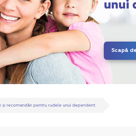
unui 
și recomandări pentru rudele unui dependent.