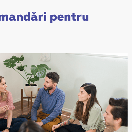
omandări pentru