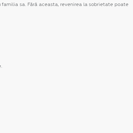
 familia sa. Fără aceasta, revenirea la sobrietate poate
e.